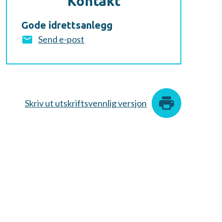
Kontakt
Gode idrettsanlegg
Send e-post
Skriv ut utskriftsvennlig versjon