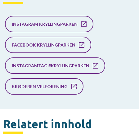
INSTAGRAM KRYLLINGPARKEN
FACEBOOK KRYLLINGPARKEN
INSTAGRAMTAG #KRYLLINGPARKEN
KRØDEREN VELFORENING
Relatert innhold