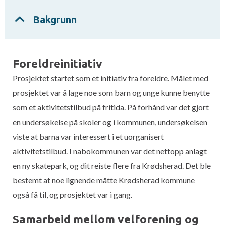
Bakgrunn
Foreldreinitiativ
Prosjektet startet som et initiativ fra foreldre. Målet med
prosjektet var å lage noe som barn og unge kunne benytte
som et aktivitetstilbud på fritida. På forhånd var det gjort
en undersøkelse på skoler og i kommunen, undersøkelsen
viste at barna var interessert i et uorganisert
aktivitetstilbud. I nabokommunen var det nettopp anlagt
en ny skatepark, og dit reiste flere fra Krødsherad. Det ble
bestemt at noe lignende måtte Krødsherad kommune
også få til, og prosjektet var i gang.
Samarbeid mellom velforening og