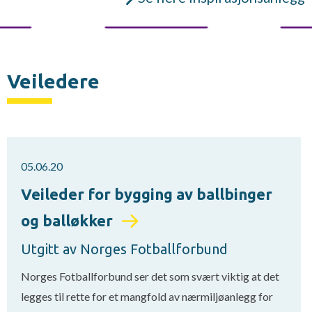
Veiledere
05.06.20
Veileder for bygging av ballbinger
og balløkker
Utgitt av Norges Fotballforbund
Norges Fotballforbund ser det som svært viktig at det
legges til rette for et mangfold av nærmiljøanlegg for