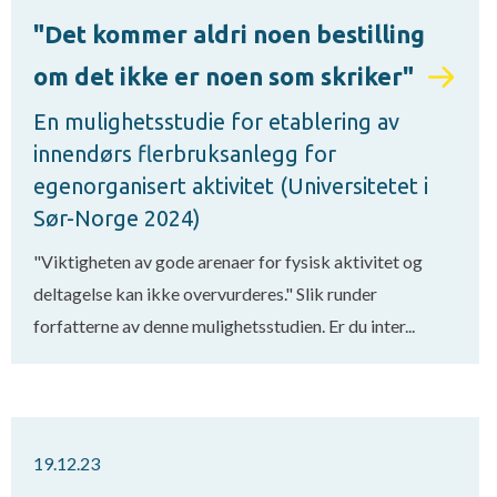
"Det kommer aldri noen bestilling
om det ikke er noen som skriker"
En mulighetsstudie for etablering av
innendørs flerbruksanlegg for
egenorganisert aktivitet (Universitetet i
Sør-Norge 2024)
"Viktigheten av gode arenaer for fysisk aktivitet og
deltagelse kan ikke overvurderes." Slik runder
forfatterne av denne mulighetsstudien. Er du inter...
19.12.23