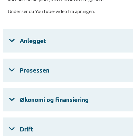
Under ser du YouTube-video fra åpningen.
Anlegget
Prosessen
Økonomi og finansiering
Drift