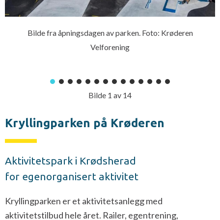
Bilde fra åpningsdagen av parken. Foto: Krøderen
Velforening
Bilde
1
av
14
Kryllingparken på Krøderen
Aktivitetspark i Krødsherad
for egenorganisert aktivitet
Kryllingparken er et aktivitetsanlegg med
aktivitetstilbud hele året. Railer, egentrening,