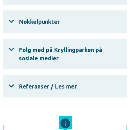
Nøkkelpunkter
Følg med på Kryllingparken på
sosiale medier
Referanser / Les mer