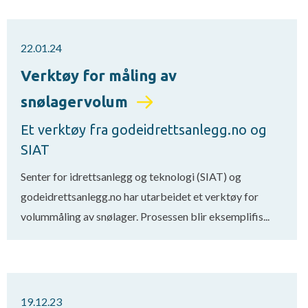
22.01.24
Verktøy for måling av
snølagervolum
Et verktøy fra godeidrettsanlegg.no og
SIAT
Senter for idrettsanlegg og teknologi (SIAT) og
godeidrettsanlegg.no har utarbeidet et verktøy for
volummåling av snølager. Prosessen blir eksemplifis...
19.12.23