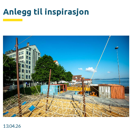
Anlegg til inspirasjon
13.04.26