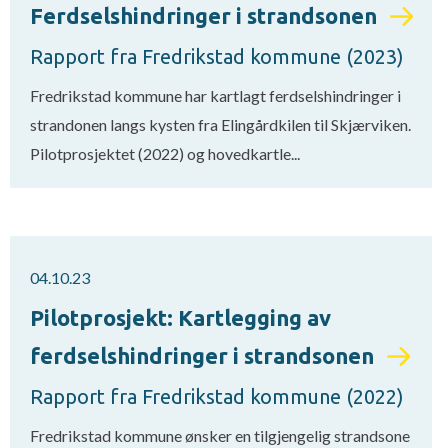
Ferdselshindringer i strandsonen
Rapport fra Fredrikstad kommune (2023)
Fredrikstad kommune har kartlagt ferdselshindringer i
strandonen langs kysten fra Elingårdkilen til Skjærviken.
Pilotprosjektet (2022) og hovedkartle...
04.10.23
Pilotprosjekt: Kartlegging av
ferdselshindringer i strandsonen
Rapport fra Fredrikstad kommune (2022)
Fredrikstad kommune ønsker en tilgjengelig strandsone