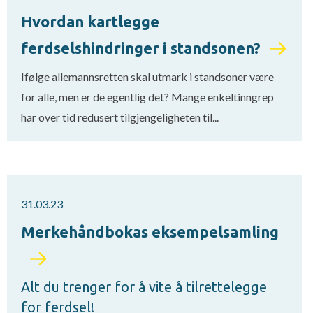
Hvordan kartlegge
ferdselshindringer i standsonen?
Ifølge allemannsretten skal utmark i standsoner være
for alle, men er de egentlig det? Mange enkeltinngrep
har over tid redusert tilgjengeligheten til...
31.03.23
Merkehåndbokas eksempelsamling
Alt du trenger for å vite å tilrettelegge
for ferdsel!