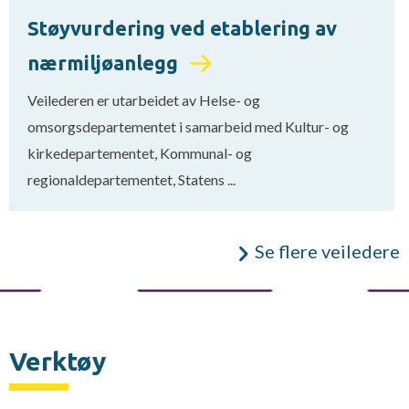
Støyvurdering ved etablering av
nærmiljøanlegg
Veilederen er utarbeidet av Helse- og
omsorgsdepartementet i samarbeid med Kultur- og
kirkedepartementet, Kommunal- og
regionaldepartementet, Statens ...
Se flere veiledere
Verktøy