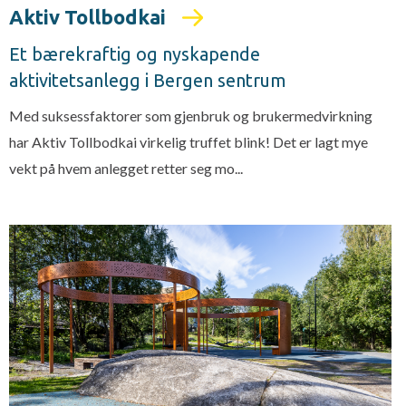
Aktiv Tollbodkai
Et bærekraftig og nyskapende
aktivitetsanlegg i Bergen sentrum
Med suksessfaktorer som gjenbruk og brukermedvirkning
har Aktiv Tollbodkai virkelig truffet blink! Det er lagt mye
vekt på hvem anlegget retter seg mo...