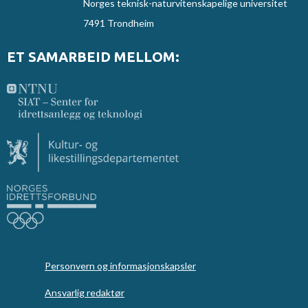
Norges teknisk-naturvitenskapelige universitet
7491 Trondheim
ET SAMARBEID MELLOM:
Personvern og informasjonskapsler
Ansvarlig redaktør