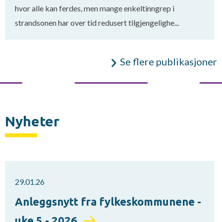
hvor alle kan ferdes, men mange enkeltinngrep i
strandsonen har over tid redusert tilgjengelighe...
Se flere publikasjoner
Nyheter
29.01.26
Anleggsnytt fra fylkeskommunene -
uke 5 - 2026