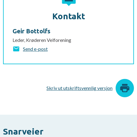
Kontakt
Geir Bottolfs
Leder, Krøderen Velforening
Send e-post
Skriv ut utskriftsvennlig versjon
Snarveier