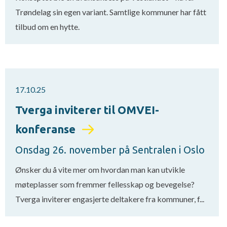
Trøndelag sin egen variant. Samtlige kommuner har fått
tilbud om en hytte.
17.10.25
Tverga inviterer til OMVEI-
konferanse
Onsdag 26. november på Sentralen i Oslo
Ønsker du å vite mer om hvordan man kan utvikle
møteplasser som fremmer fellesskap og bevegelse?
Tverga inviterer engasjerte deltakere fra kommuner, f...