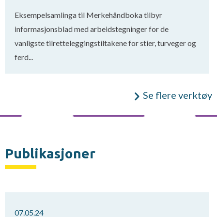
Eksempelsamlinga til Merkehåndboka tilbyr
informasjonsblad med arbeidstegninger for de
vanligste tilretteleggingstiltakene for stier, turveger og
ferd...
Se flere verktøy
Publikasjoner
07.05.24