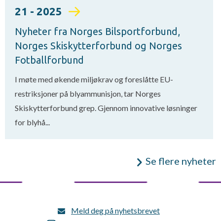
21 - 2025
Nyheter fra Norges Bilsportforbund,
Norges Skiskytterforbund og Norges
Fotballforbund
I møte med økende miljøkrav og foreslåtte EU-
restriksjoner på blyammunisjon, tar Norges
Skiskytterforbund grep. Gjennom innovative løsninger
for blyhå...
Se flere nyheter
Meld deg på nyhetsbrevet