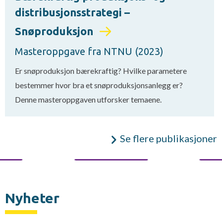
distribusjonsstrategi –
Snøproduksjon
Masteroppgave fra NTNU (2023)
Er snøproduksjon bærekraftig? Hvilke parametere
bestemmer hvor bra et snøproduksjonsanlegg er?
Denne masteroppgaven utforsker temaene.
Se flere publikasjoner
Nyheter