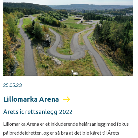
25.05.23
Lillomarka Arena
Årets idrettsanlegg 2022
Lillomarka Arena er et inkluderende helårsanlegg med fokus
på breddeidretten, og er så bra at det ble kåret til Årets