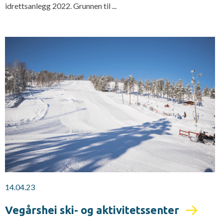
idrettsanlegg 2022. Grunnen til ...
14.04.23
Vegårshei ski- og aktivitetssenter