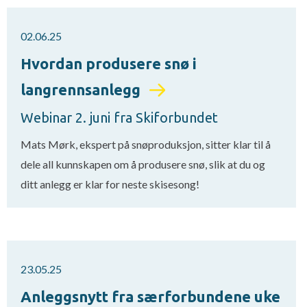
02.06.25
Hvordan produsere snø i
langrennsanlegg
Webinar 2. juni fra Skiforbundet
Mats Mørk, ekspert på snøproduksjon, sitter klar til å
dele all kunnskapen om å produsere snø, slik at du og
ditt anlegg er klar for neste skisesong!
23.05.25
Anleggsnytt fra særforbundene uke