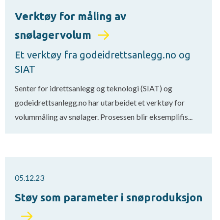
Verktøy for måling av
snølagervolum
Et verktøy fra godeidrettsanlegg.no og
SIAT
Senter for idrettsanlegg og teknologi (SIAT) og
godeidrettsanlegg.no har utarbeidet et verktøy for
volummåling av snølager. Prosessen blir eksemplifis...
05.12.23
Støy som parameter i snøproduksjon