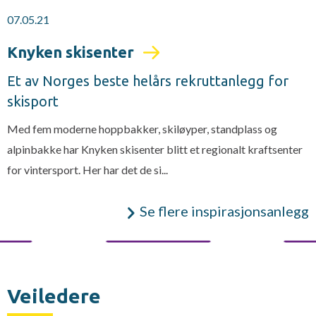
07.05.21
Knyken skisenter
Et av Norges beste helårs rekruttanlegg for
skisport
Med fem moderne hoppbakker, skiløyper, standplass og
alpinbakke har Knyken skisenter blitt et regionalt kraftsenter
for vintersport. Her har det de si...
Se flere inspirasjonsanlegg
Veiledere