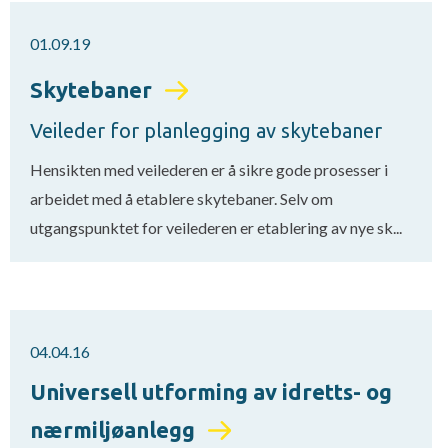
01.09.19
Skytebaner
Veileder for planlegging av skytebaner
Hensikten med veilederen er å sikre gode prosesser i
arbeidet med å etablere skytebaner. Selv om
utgangspunktet for veilederen er etablering av nye sk...
04.04.16
Universell utforming av idretts- og
nærmiljøanlegg