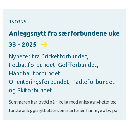
15.08.25
Anleggsnytt fra særforbundene uke
33 - 2025
Nyheter fra Cricketforbundet,
Fotballforbundet, Golfforbundet,
Håndballforbundet,
Orienteringsforbundet, Padleforbundet
og Skiforbundet.
Sommeren har bydd på rikelig med anleggsnyheter og
første anleggsnytt etter sommerferien har mye å by på!