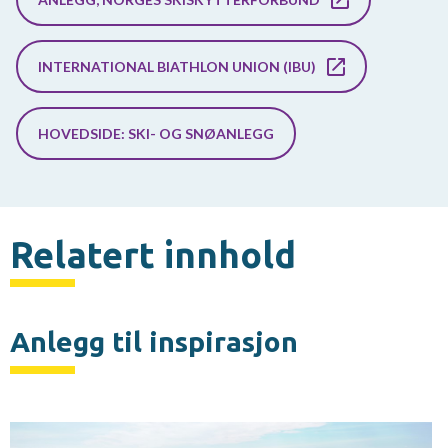
INTERNATIONAL BIATHLON UNION (IBU)
HOVEDSIDE: SKI- OG SNØANLEGG
Relatert innhold
Anlegg til inspirasjon