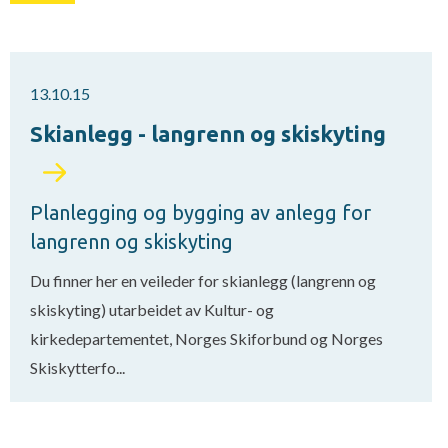
13.10.15
Skianlegg - langrenn og skiskyting
Planlegging og bygging av anlegg for
langrenn og skiskyting
Du finner her en veileder for skianlegg (langrenn og
skiskyting) utarbeidet av Kultur- og
kirkedepartementet, Norges Skiforbund og Norges
Skiskytterfo...