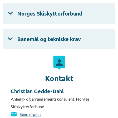
Norges Skiskytterforbund
Banemål og tekniske krav
Kontakt
Christian Gedde-Dahl
Anlegg- og arrangementskonsulent, Norges
Skiskytterforbund
Send e-post