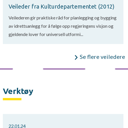
Veileder fra Kulturdepartementet (2012)
Veilederen gir praktiske råd for planlegging og bygging
av idrettsanlegg for å følge opp regjeringens visjon og
gjeldende lover for universell utformi...
Se flere veiledere
Verktøy
22.01.24