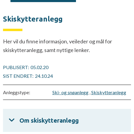
Skiskytteranlegg
Her vil du finne informasjon, veileder og mål for
skiskytteranlegg, samt nyttige lenker.
PUBLISERT:
05.02.20
SIST ENDRET:
24.10.24
Anleggstype:
Ski- og snøanlegg
,
Skiskytteranlegg
Om skiskytteranlegg