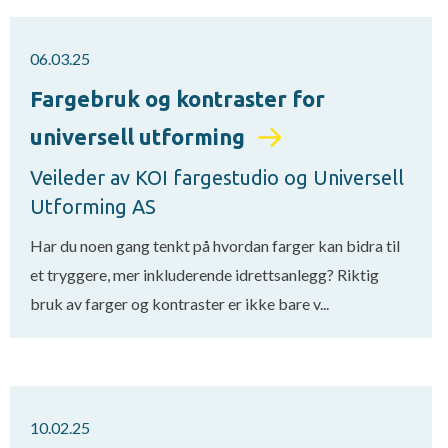
06.03.25
Fargebruk og kontraster for
universell utforming
Veileder av KOI fargestudio og Universell
Utforming AS
Har du noen gang tenkt på hvordan farger kan bidra til
et tryggere, mer inkluderende idrettsanlegg? Riktig
bruk av farger og kontraster er ikke bare v...
10.02.25