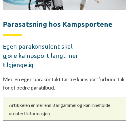
Parasatsning hos Kampsportene
Egen parakonsulent skal
gjøre kampsport langt mer
tilgjengelig
Med en egen parakontakt tar tre kamsportforbund tak
for et bedre paratilbud.
Artikkelen er mer enn 3 år gammel og kan inneholde
utdatert informasjon