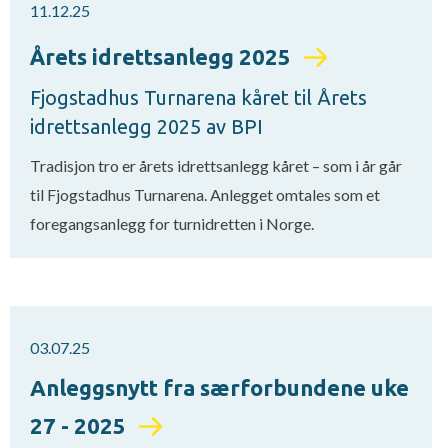
11.12.25
Årets idrettsanlegg 2025
Fjogstadhus Turnarena kåret til Årets
idrettsanlegg 2025 av BPI
Tradisjon tro er årets idrettsanlegg kåret – som i år går
til Fjogstadhus Turnarena. Anlegget omtales som et
foregangsanlegg for turnidretten i Norge.
03.07.25
Anleggsnytt fra særforbundene uke
27 - 2025