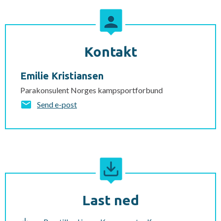
Kontakt
Emilie Kristiansen
Parakonsulent Norges kampsportforbund
Send e-post
Last ned