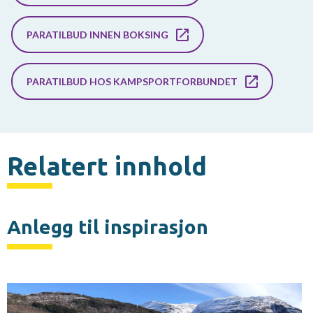
PARATILBUD INNEN BOKSING
PARATILBUD HOS KAMPSPORTFORBUNDET
Relatert innhold
Anlegg til inspirasjon