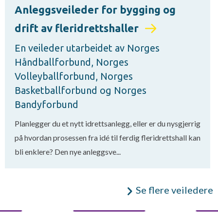
Anleggsveileder for bygging og
drift av fleridrettshaller
En veileder utarbeidet av Norges
Håndballforbund, Norges
Volleyballforbund, Norges
Basketballforbund og Norges
Bandyforbund
Planlegger du et nytt idrettsanlegg, eller er du nysgjerrig
på hvordan prosessen fra idé til ferdig fleridrettshall kan
bli enklere? Den nye anleggsve...
Se flere veiledere