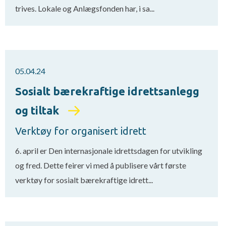
trives. Lokale og Anlægsfonden har, i sa...
05.04.24
Sosialt bærekraftige idrettsanlegg
og tiltak
Verktøy for organisert idrett
6. april er Den internasjonale idrettsdagen for utvikling
og fred. Dette feirer vi med å publisere vårt første
verktøy for sosialt bærekraftige idrett...