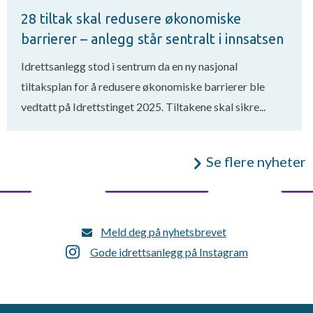
28 tiltak skal redusere økonomiske
barrierer – anlegg står sentralt i innsatsen
Idrettsanlegg stod i sentrum da en ny nasjonal
tiltaksplan for å redusere økonomiske barrierer ble
vedtatt på Idrettstinget 2025. Tiltakene skal sikre...
Se flere nyheter
Meld deg på nyhetsbrevet
Gode idrettsanlegg på Instagram