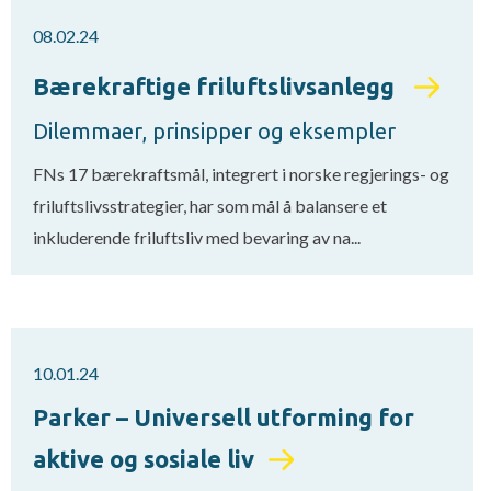
08.02.24
Bærekraftige friluftslivsanlegg
Dilemmaer, prinsipper og eksempler
FNs 17 bærekraftsmål, integrert i norske regjerings- og
friluftslivsstrategier, har som mål å balansere et
inkluderende friluftsliv med bevaring av na...
10.01.24
Parker – Universell utforming for
aktive og sosiale liv