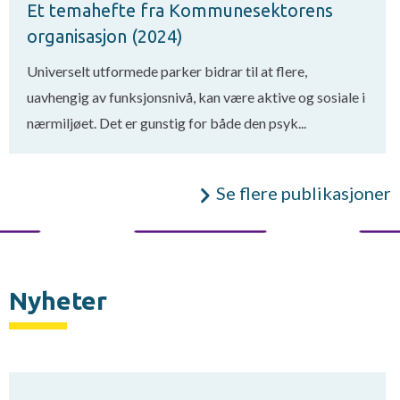
Et temahefte fra Kommunesektorens
organisasjon (2024)
Universelt utformede parker bidrar til at flere,
uavhengig av funksjonsnivå, kan være aktive og sosiale i
nærmiljøet. Det er gunstig for både den psyk...
Se flere publikasjoner
Nyheter