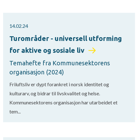
14.02.24
Turområder - universell utforming
for aktive og sosiale liv
Temahefte fra Kommunesektorens
organisasjon (2024)
Friluftsliv er dypt forankret i norsk identitet og
kulturarv, og bidrar til livskvalitet og helse.
Kommunesektorens organisasjon har utarbeidet et
tem...