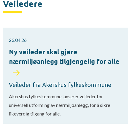
Veiledere
23.04.26
Ny veileder skal gjøre
nærmiljøanlegg tilgjengelig for alle
Veileder fra Akershus fylkeskommune
Akershus fylkeskommune lanserer veileder for
universell utforming av nærmiljøanlegg, for å sikre
likeverdig tilgang for alle.