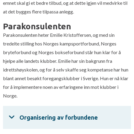
emnet skal gi et bedre tilbud, og at dette igjen vil medvirke til
at det bygges flere tilpassa anlegg.
Parakonsulenten
Parakonsulenten heter Emilie Kristoffersen, og med sin
tredelte stilling hos Norges kampsportforbund, Norges
bryteforbund og Norges bokseforbund står hun klar for å
hjelpe alle landets klubber. Emilie har sin bakgrunn fra
idrettshøyskolen, og for å selv skaffe seg kompetanse har hun
blant annet besøkt foregangsklubber i Sverige. Hun er nå klar
for å implementere noen av erfaringene inn mot klubber i
Norge.
Organisering av forbundene