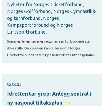
Nyheter fra Norges Cricketforbund,
Norges Golfforbund, Norges Gymnastikk-
og turnforbund, Norges
Kampsportforbund og Norges
Luftsportforbund.
Sommerferien nærmer seg, men særforbundene står
ikke stille. Denne uken kan du lese om Norges
Cricketforbunds satsing på helårsdrift i sitt nasjonalan...
02.06.25
Idretten tar grep: Anlegg sentral i
ny nasjonal tiltaksplan