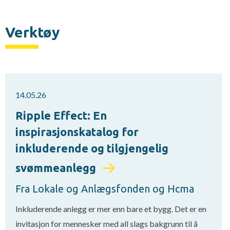
Verktøy
14.05.26
Ripple Effect: En
inspirasjonskatalog for
inkluderende og tilgjengelig
svømmeanlegg
Fra Lokale og Anlægsfonden og Hcma
Inkluderende anlegg er mer enn bare et bygg. Det er en
invitasjon for mennesker med all slags bakgrunn til å