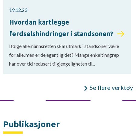
19.12.23
Hvordan kartlegge
ferdselshindringer i standsonen?
Ifølge allemannsretten skal utmark i standsoner være
for alle, men er de egentlig det? Mange enkeltinngrep
har over tid redusert tilgjengeligheten til...
Se flere verktøy
Publikasjoner