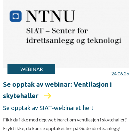
WEBINAR
24.06.26
Se opptak av webinar: Ventilasjon i
skytehaller
Se opptak av SIAT-webinaret her!
Fikk du ikke med deg webinaret om ventilasjon i skytehaller?
Frykt ikke, du kan se opptaket her på Gode idrettsanlegg!