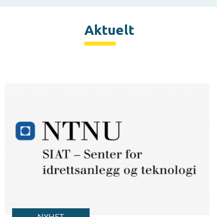
Aktuelt
NYHET