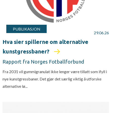
PUBLIKASJON
29.06.26
Hva sier spillerne om alternative
kunstgressbaner?
Rapport fra Norges Fotballforbund
Fra 2031 vil gummigranulat ikke lenger være tillatt som ifyll i
nye kunstgressbaner. Det gjør det særlig viktig å utforske
alternative lø...