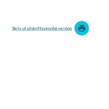
Skriv ut utskriftsvennlig versjon