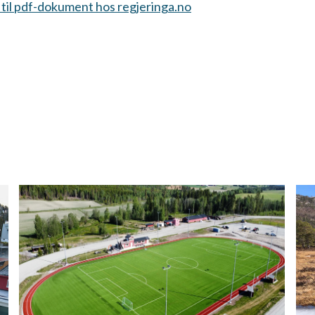
ke til pdf-dokument hos regjeringa.no