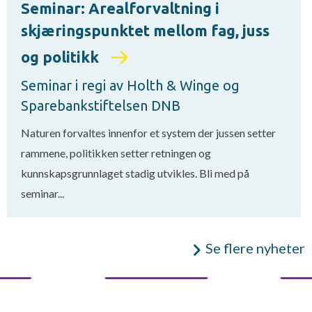
Seminar: Arealforvaltning i
skjæringspunktet mellom fag, juss
og politikk
Seminar i regi av Holth & Winge og
Sparebankstiftelsen DNB
Naturen forvaltes innenfor et system der jussen setter
rammene, politikken setter retningen og
kunnskapsgrunnlaget stadig utvikles. Bli med på
seminar...
Se flere nyheter