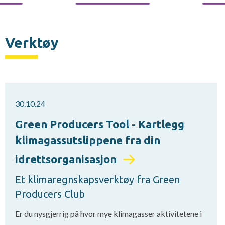
Verktøy
30.10.24
Green Producers Tool - Kartlegg
klimagassutslippene fra din
idrettsorganisasjon
Et klimaregnskapsverktøy fra Green
Producers Club
Er du nysgjerrig på hvor mye klimagasser aktivitetene i