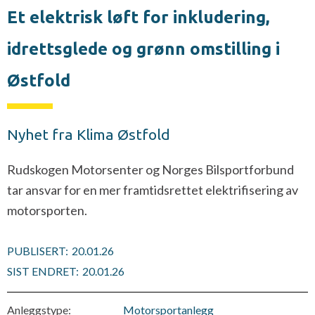
Et elektrisk løft for inkludering,
idrettsglede og grønn omstilling i
Østfold
Nyhet fra Klima Østfold
Rudskogen Motorsenter og Norges Bilsportforbund
tar ansvar for en mer framtidsrettet elektrifisering av
motorsporten.
PUBLISERT:
20.01.26
SIST ENDRET:
20.01.26
Anleggstype:
Motorsportanlegg