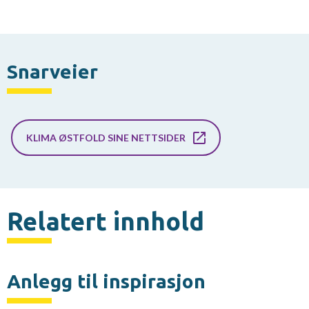
Snarveier
KLIMA ØSTFOLD SINE NETTSIDER
Relatert innhold
Anlegg til inspirasjon