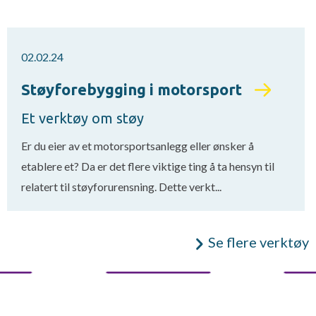
02.02.24
Støyforebygging i motorsport
Et verktøy om støy
Er du eier av et motorsportsanlegg eller ønsker å
etablere et? Da er det flere viktige ting å ta hensyn til
relatert til støyforurensning. Dette verkt...
Se flere verktøy