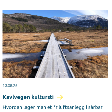
13.08.25
Kavlvegen kultursti
Hvordan lager man et friluftsanlegg i sårbar