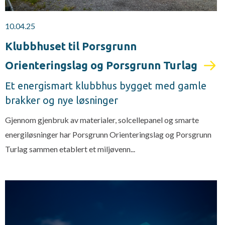
10.04.25
Klubbhuset til Porsgrunn
Orienteringslag og Porsgrunn Turlag
Et energismart klubbhus bygget med gamle
brakker og nye løsninger
Gjennom gjenbruk av materialer, solcellepanel og smarte
energiløsninger har Porsgrunn Orienteringslag og Porsgrunn
Turlag sammen etablert et miljøvenn...