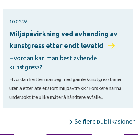
10.03.26
Miljøpåvirkning ved avhending av
kunstgress etter endt levetid
Hvordan kan man best avhende
kunstgress?
Hvordan kvitter man seg med gamle kunstgressbaner
uten å etterlate et stort miljøavtrykk? Forskere har nå
undersøkt tre ulike måter å håndtere avfalle...
Se flere publikasjoner