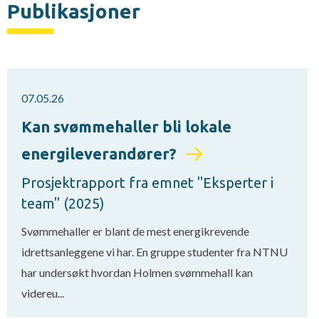
Publikasjoner
07.05.26
Kan svømmehaller bli lokale
energileverandører?
Prosjektrapport fra emnet "Eksperter i
team" (2025)
Svømmehaller er blant de mest energikrevende
idrettsanleggene vi har. En gruppe studenter fra NTNU
har undersøkt hvordan Holmen svømmehall kan
videreu...