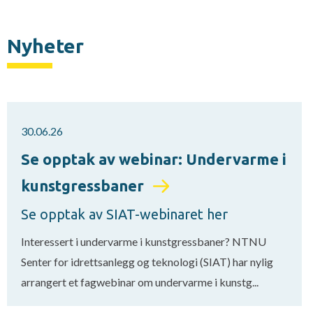
Nyheter
30.06.26
Se opptak av webinar: Undervarme i
kunstgressbaner
Se opptak av SIAT-webinaret her
Interessert i undervarme i kunstgressbaner? NTNU
Senter for idrettsanlegg og teknologi (SIAT) har nylig
arrangert et fagwebinar om undervarme i kunstg...