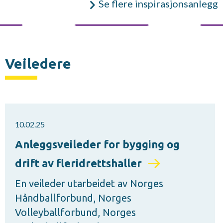
Se flere inspirasjonsanlegg
Veiledere
10.02.25
Anleggsveileder for bygging og
drift av fleridrettshaller
En veileder utarbeidet av Norges
Håndballforbund, Norges
Volleyballforbund, Norges