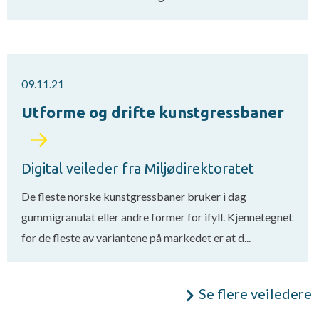
09.11.21
Utforme og drifte kunstgressbaner
Digital veileder fra Miljødirektoratet
De fleste norske kunstgressbaner bruker i dag
gummigranulat eller andre former for ifyll. Kjennetegnet
for de fleste av variantene på markedet er at d...
Se flere veiledere