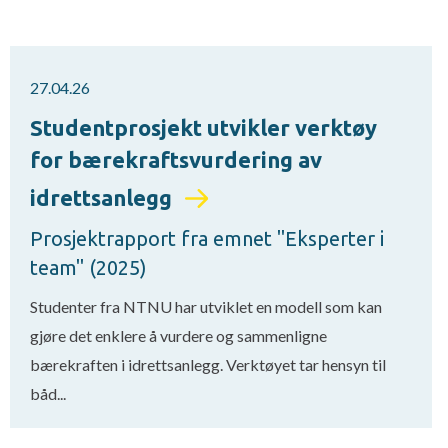
27.04.26
Studentprosjekt utvikler verktøy
for bærekraftsvurdering av
idrettsanlegg
Prosjektrapport fra emnet "Eksperter i
team" (2025)
Studenter fra NTNU har utviklet en modell som kan
gjøre det enklere å vurdere og sammenligne
bærekraften i idrettsanlegg. Verktøyet tar hensyn til
båd...