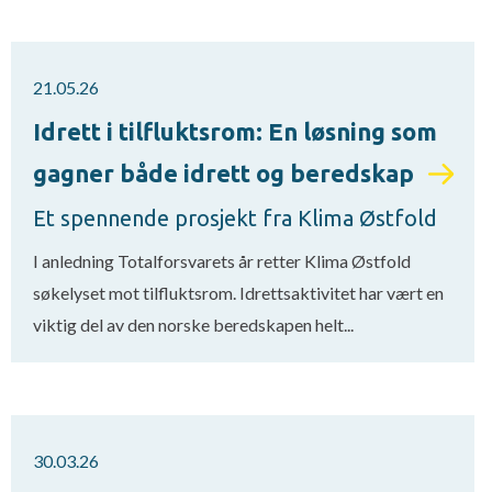
21.05.26
Idrett i tilfluktsrom: En løsning som
gagner både idrett og beredskap
Et spennende prosjekt fra Klima Østfold
I anledning Totalforsvarets år retter Klima Østfold
søkelyset mot tilfluktsrom. Idrettsaktivitet har vært en
viktig del av den norske beredskapen helt...
30.03.26