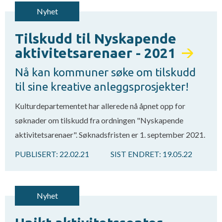
Nyhet
Tilskudd til Nyskapende
aktivitetsarenaer - 2021
Nå kan kommuner søke om tilskudd
til sine kreative anleggsprosjekter!
Kulturdepartementet har allerede nå åpnet opp for
søknader om tilskudd fra ordningen "Nyskapende
aktivitetsarenaer". Søknadsfristen er 1. september 2021.
PUBLISERT:
22.02.21
SIST ENDRET:
19.05.22
Nyhet