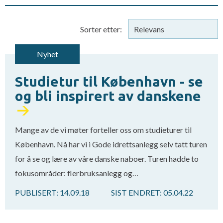
Sorter etter:
Nyhet
Studietur til København - se
og bli inspirert av danskene
Mange av de vi møter forteller oss om studieturer til
København. Nå har vi i Gode idrettsanlegg selv tatt turen
for å se og lære av våre danske naboer. Turen hadde to
fokusområder: flerbruksanlegg og…
PUBLISERT:
14.09.18
SIST ENDRET:
05.04.22