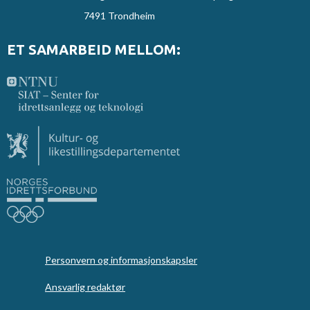
7491 Trondheim
ET SAMARBEID MELLOM:
Personvern og informasjonskapsler
Ansvarlig redaktør