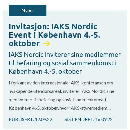
Nyhet
Invitasjon: IAKS Nordic
Event i København 4.-5.
oktober
IAKS Nordic inviterer sine medlemmer
til befaring og sosial sammenkomst i
København 4.-5. oktober
I forkant av den internasjonale IAKS-konferansen om
nyskapende utendørsareal, inviterer IAKS Nordic sine
medlemmer til befaring og sosial sammenkomst i
København 4.-5. oktober, hvor IAKS-styremedlem…
PUBLISERT:
12.09.22
SIST ENDRET:
16.09.22