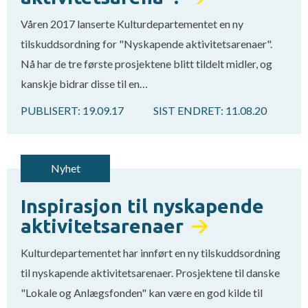
Våren 2017 lanserte Kulturdepartementet en ny
tilskuddsordning for "Nyskapende aktivitetsarenaer".
Nå har de tre første prosjektene blitt tildelt midler, og
kanskje bidrar disse til en…
PUBLISERT:
19.09.17
SIST ENDRET:
11.08.20
Nyhet
Inspirasjon til nyskapende
aktivitetsarenaer
Kulturdepartementet har innført en ny tilskuddsordning
til nyskapende aktivitetsarenaer. Prosjektene til danske
"Lokale og Anlægsfonden" kan være en god kilde til