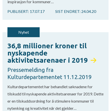
inspirasjon for kommuner…
PUBLISERT:
17.07.17
SIST ENDRET:
24.04.20
Nyhet
36,8 millioner kroner til
nyskapende
aktivitetsarenaer i 2019
Pressemelding fra
Kulturdepartementet 11.12.2019
Kulturdepartementet har behandlet søknadene for
tilskudd til nyskapende aktivitetsarenaer for 2019. Dette
er en tilskuddsordning for å stimulere kommuner til
nytenking og kreativitet når det gjelder…