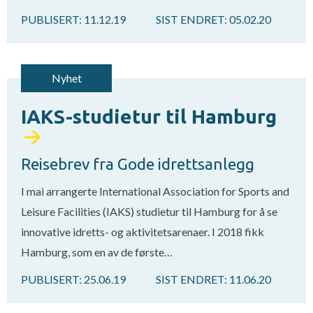
PUBLISERT:
11.12.19
SIST ENDRET:
05.02.20
Nyhet
IAKS-studietur til Hamburg
Reisebrev fra Gode idrettsanlegg
I mai arrangerte International Association for Sports and
Leisure Facilities (IAKS) studietur til Hamburg for å se
innovative idretts- og aktivitetsarenaer. I 2018 fikk
Hamburg, som en av de første…
PUBLISERT:
25.06.19
SIST ENDRET:
11.06.20