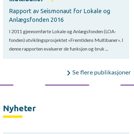
Rapport av Seismonaut for Lokale og
Anlægsfonden 2016
I 2011 gjennomførte Lokale og Anlægsfonden (LOA-
fonden) utviklingsprosjektet «Fremtidens Multibaner». I
denne rapporten evaluerer de funksjon og bruk ...
Se flere publikasjoner
Nyheter