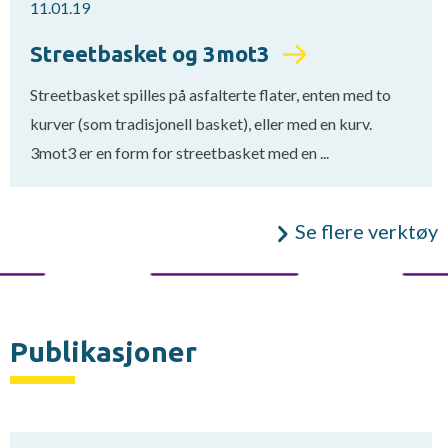
11.01.19
Streetbasket og 3mot3
Streetbasket spilles på asfalterte flater, enten med to
kurver (som tradisjonell basket), eller med en kurv.
3mot3 er en form for streetbasket med en ...
Se flere verktøy
Publikasjoner