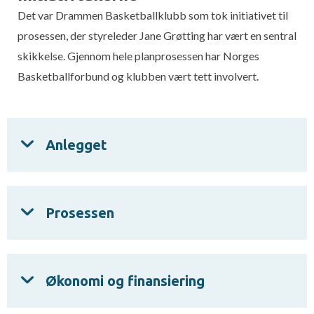
Det var Drammen Basketballklubb som tok initiativet til
prosessen, der styreleder Jane Grøtting har vært en sentral
skikkelse. Gjennom hele planprosessen har Norges
Basketballforbund og klubben vært tett involvert.
Anlegget
Prosessen
Økonomi og finansiering