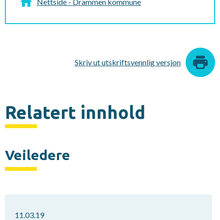
Nettside - Drammen kommune
Skriv ut utskriftsvennlig versjon
Relatert innhold
Veiledere
11.03.19