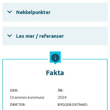
Nøkkelpunkter
Les mer / referanser
Fakta
EIER:
ÅR:
Drammen kommune
2024
DRIFTER:
BYGGEKOSTNAD: