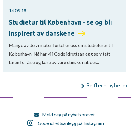
14.09.18
Studietur til København - se og bli
inspirert av danskene
Mange av de vi møter forteller oss om studieturer til
København. Nå har vi i Gode idrettsanlegg selv tatt
turen for å se og lære av våre danske naboer...
Se flere nyheter
Meld deg på nyhetsbrevet
Gode idrettsanlegg på Instagram