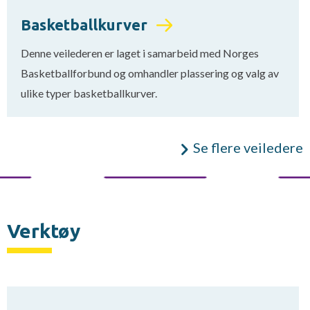
Basketballkurver
Denne veilederen er laget i samarbeid med Norges
Basketballforbund og omhandler plassering og valg av
ulike typer basketballkurver.
Se flere veiledere
Verktøy