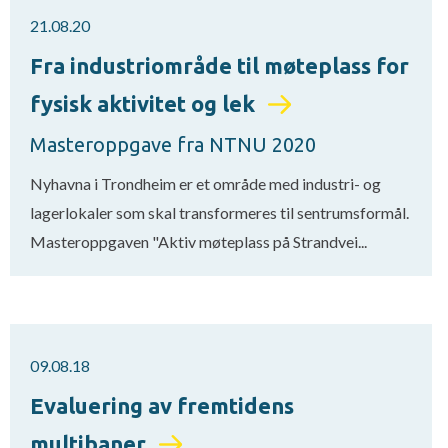
21.08.20
Fra industriområde til møteplass for
fysisk aktivitet og lek
Masteroppgave fra NTNU 2020
Nyhavna i Trondheim er et område med industri- og
lagerlokaler som skal transformeres til sentrumsformål.
Masteroppgaven "Aktiv møteplass på Strandvei...
09.08.18
Evaluering av fremtidens
multibaner