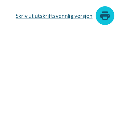
Skriv ut utskriftsvennlig versjon