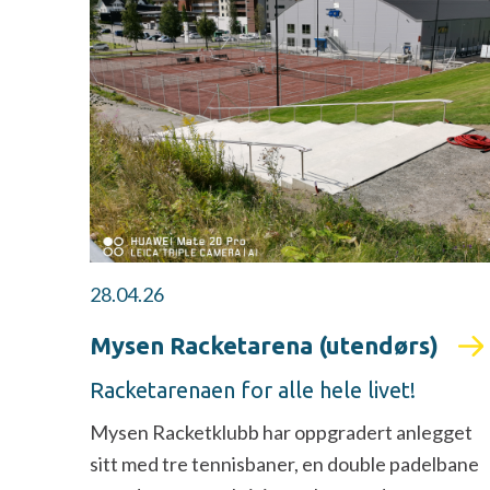
28.04.26
Mysen Racketarena (utendørs)
Racketarenaen for alle hele livet!
Mysen Racketklubb har oppgradert anlegget
sitt med tre tennisbaner, en double padelbane