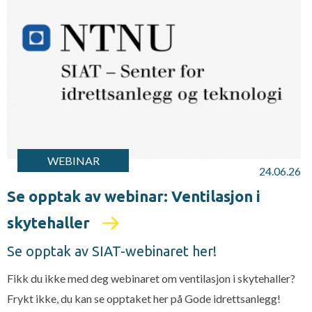
WEBINAR
24.06.26
Se opptak av webinar: Ventilasjon i
skytehaller
Se opptak av SIAT-webinaret her!
Fikk du ikke med deg webinaret om ventilasjon i skytehaller?
Frykt ikke, du kan se opptaket her på Gode idrettsanlegg!