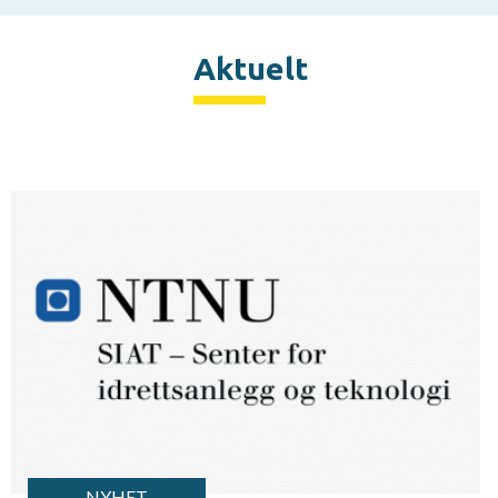
Aktuelt
NYHET