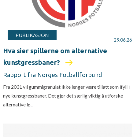
PUBLIKASJON
29.06.26
Hva sier spillerne om alternative
kunstgressbaner?
Rapport fra Norges Fotballforbund
Fra 2031 vil gummigranulat ikke lenger være tillatt som ifyll i
nye kunstgressbaner. Det gjør det særlig viktig å utforske
alternative lø...